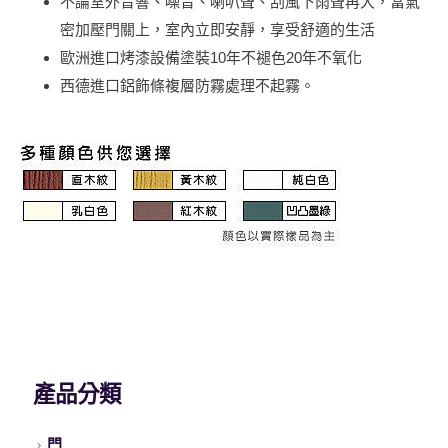
不論室外音響、噪音、喇叭聲、刮風下雨聲再大，當氣
密加壓門關上，室內立即安靜，享受舒適的生活
歐洲進口烤漆設備塗裝10年不褪色20年不氧化
西德進口鋁飾條複層防霧處理不起霧。
產品分類
門