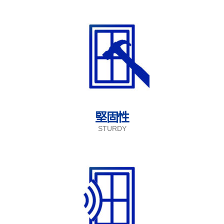
堅固性
STURDY