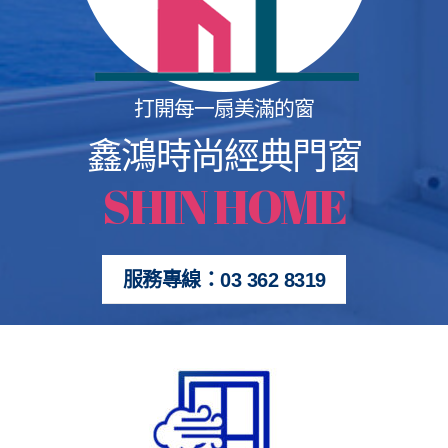
打開每一扇美滿的窗
鑫鴻時尚經典門窗
SHIN HOME
服務專線：03 362 8319