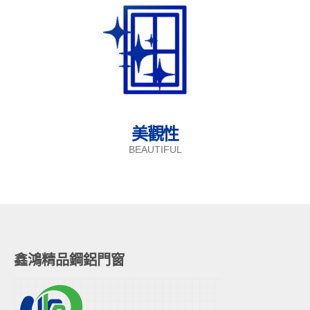
美觀性
BEAUTIFUL
鑫鴻精品鋼鋁門窗