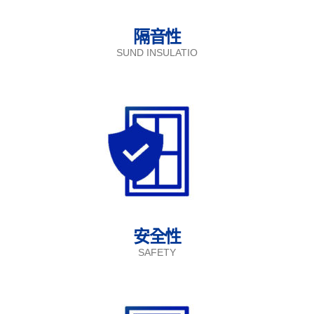
隔音性
SUND INSULATIO
安全性
SAFETY