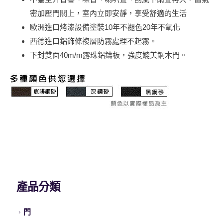
密加壓門關上，室內立即安靜，享受舒適的生活
歐洲進口烤漆設備塗裝10年不褪色20年不氧化
西德進口鋁飾條複層防霧處理不起霧。
下封雙面40m/m露珠鋁鑄板，強度媲美鋼木門。
產品分類
門