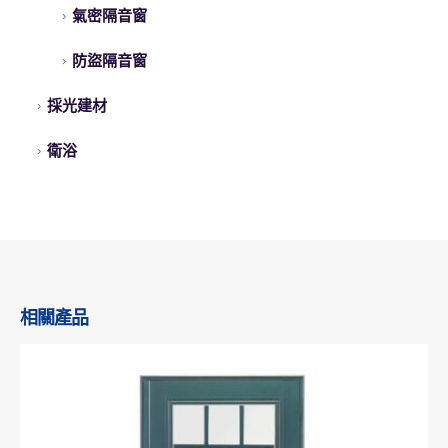
氣密隔音窗
防盜隔音窗
採光建材
衛浴
相關產品