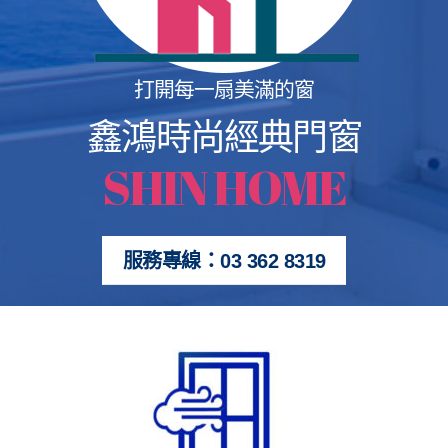
打開每一扇美滿的窗
鑫鴻時尚經典門窗
SHIN HOME
服務專線：03 362 8319