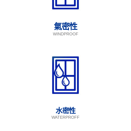
氣密性
WINDPROOF
水密性
WATERPROFF