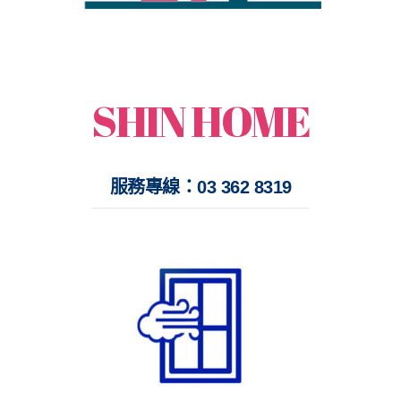
打開每一扇美滿的窗
鑫鴻時尚經典門窗
SHIN HOME
服務專線：03 362 8319