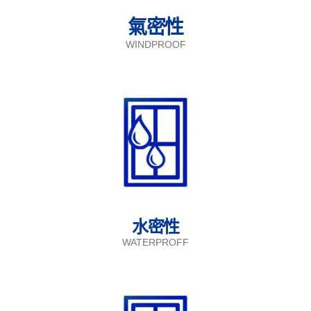
氣密性
WINDPROOF
水密性
WATERPROFF