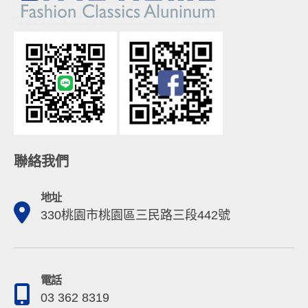
聯絡我們
地址
330桃園市桃園區三民路三段442號
電話
03 362 8319