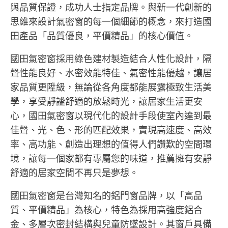
與品質保證，成功人士指定品牌。與新一代創新的
思維來設計氣密窗的每一個細節的概念，來打造國
田產品「品質優良，平價精品」的核心價值。
國田氣密窗採用綠色建材製造結合人性化設計，隔
聲性能良好、水密效能特佳、氣密性能優越，讓居
家品質更陞級，無論從各角度都能展露極致生活美
學，享受靜謐舒適的放鬆時光，讓居家生活更安
心，國田氣密窗以現代化的設計手段使室內達到最
佳聲、光、色、形的匹配效果，實現高速度、高效
率、高功能、創造出理想的值得人們讚歎的空間環
境，讓每一個家都有專屬您的味道，推薦擁有安靜
舒適的居家空間不再只是夢想。
國田氣密窗是台灣知名的鋁門窗品牌，以「高品
質、平價精品」為核心，特色為採用高強度鋁合
金、多層次密封結構與兒童防墜設計。其窗戶具備