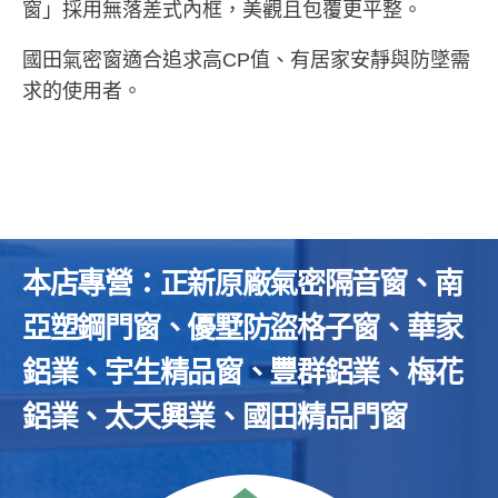
窗」採用無落差式內框，美觀且包覆更平整。
國田氣密窗適合追求高CP值、有居家安靜與防墜需
求的使用者。
本店專營：正新原廠氣密隔音窗、南
亞塑鋼門窗、優墅防盜格子窗、華家
鋁業、宇生精品窗、豐群鋁業、梅花
鋁業、太天興業、國田精品門窗