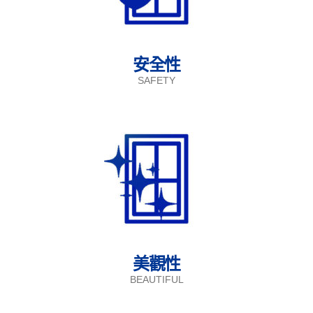
安全性
SAFETY
美觀性
BEAUTIFUL