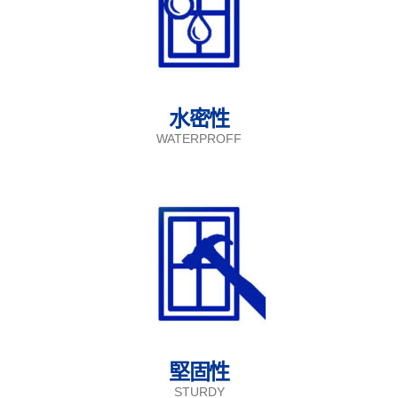
水密性
WATERPROFF
堅固性
STURDY