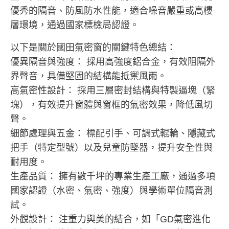
優秀的隔音、防風防水性能，適合噪音嚴重或高樓
層環境，通過國家標檢局認證。
以下是關於國田氣密窗的關鍵特色總結：
優異隔音與強度： 採用高強度鋁合金，有效阻隔外
界聲音，具備堅固的結構能抵禦風雨。
高氣密性設計： 採用三層密封結構與特製逼塊（緊
塊），有效提升窗體與窗框的氣密效果，降低風切
聲。
細節處理與五金： 標配引手、可調式輥輪、隱藏式
把手（特定型號）以及兒童防墜器，提升安全性與
耐用度。
生產品質： 擁有數千坪的專業生產工廠，通過多項
國家認證（水密、氣密、強度）與學術單位隔音測
試。
外觀設計： 注重力與美的結合，如「GD氣密進化