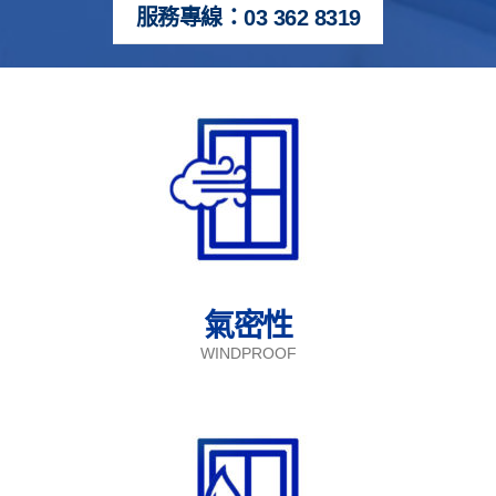
服務專線：03 362 8319
氣密性
WINDPROOF