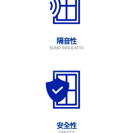
隔音性
SUND INSULATIO
安全性
SAFETY