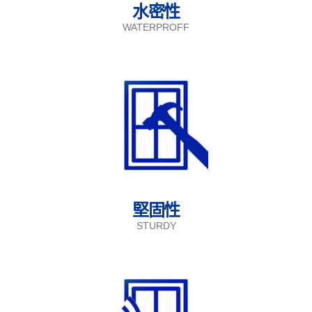
水密性
WATERPROFF
堅固性
STURDY