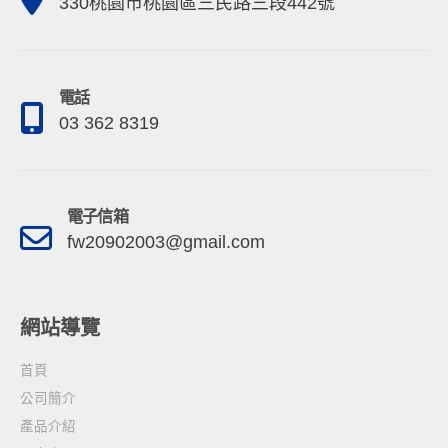
330桃園市桃園區三民路三段442號
電話
03 362 8319
電子信箱
fw20902003@gmail.com
網站導覽
首頁
公司簡介
產品介紹