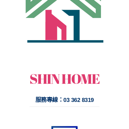
打開每一扇美滿的窗
鑫鴻時尚經典門窗
SHIN HOME
服務專線：03 362 8319