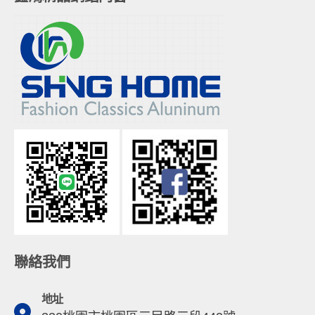
聯絡我們
地址