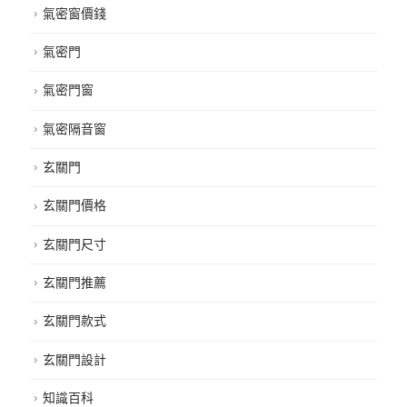
氣密窗價錢
氣密門
氣密門窗
氣密隔音窗
玄關門
玄關門價格
玄關門尺寸
玄關門推薦
玄關門款式
玄關門設計
知識百科