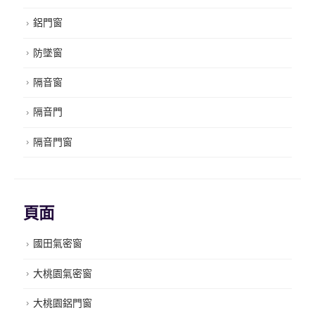
鋁門窗
防墜窗
隔音窗
隔音門
隔音門窗
頁面
國田氣密窗
大桃園氣密窗
大桃園鋁門窗