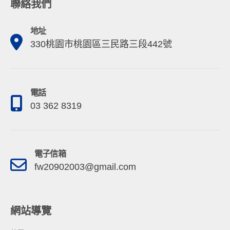
聯絡我們
地址
330桃園市桃園區三民路三段442號
電話
03 362 8319
電子信箱
fw20902003@gmail.com
網站導覽