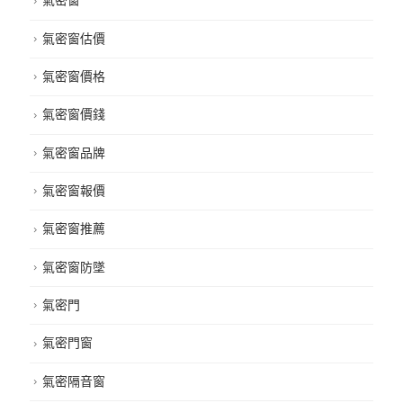
氣密窗
氣密窗估價
氣密窗價格
氣密窗價錢
氣密窗品牌
氣密窗報價
氣密窗推薦
氣密窗防墜
氣密門
氣密門窗
氣密隔音窗