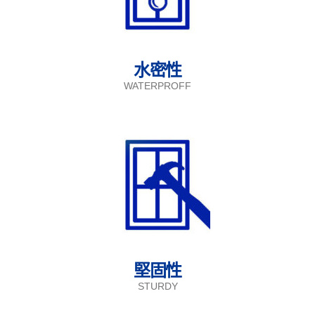
水密性
WATERPROFF
堅固性
STURDY