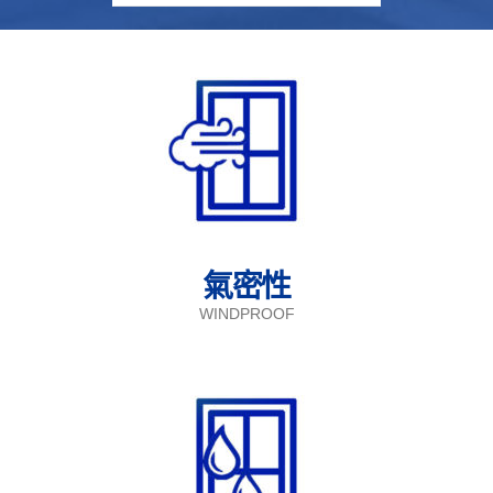
氣密性
WINDPROOF