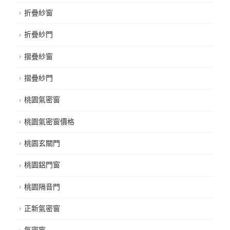
折疊紗窗
折疊紗門
摺疊紗窗
摺疊紗門
桃園氣密窗
桃園氣密窗價格
桃園玄關門
桃園鋁門窗
桃園隔音門
正新氣密窗