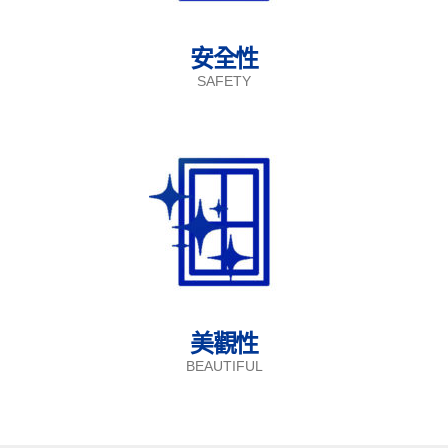
安全性
SAFETY
美觀性
BEAUTIFUL