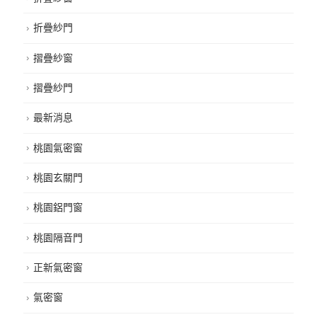
折疊紗門
摺疊紗窗
摺疊紗門
最新消息
桃園氣密窗
桃園玄關門
桃園鋁門窗
桃園隔音門
正新氣密窗
氣密窗