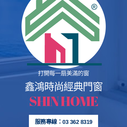
打開每一扇美滿的窗
鑫鴻時尚經典門窗
SHIN HOME
服務專線：03 362 8319