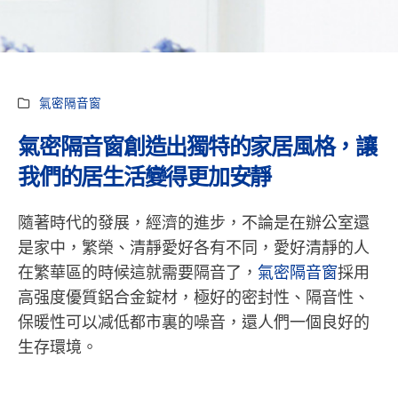
氣密隔音窗
氣密隔音窗創造出獨特的家居風格，讓
我們的居生活變得更加安靜
隨著時代的發展，經濟的進步，不論是在辦公室還
是家中，繁榮、清靜愛好各有不同，愛好清靜的人
在繁華區的時候這就需要隔音了，
氣密隔音窗
採用
高强度優質鋁合金錠材，極好的密封性、隔音性、
保暖性可以减低都市裏的噪音，還人們一個良好的
生存環境。