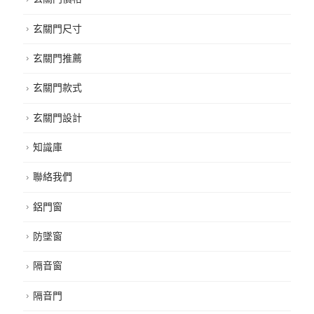
玄關門尺寸
玄關門推薦
玄關門款式
玄關門設計
知識庫
聯絡我們
鋁門窗
防墜窗
隔音窗
隔音門