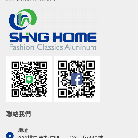
聯絡我們
地址