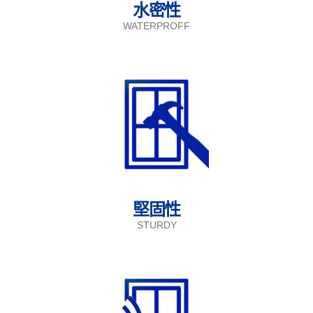
水密性
WATERPROFF
堅固性
STURDY