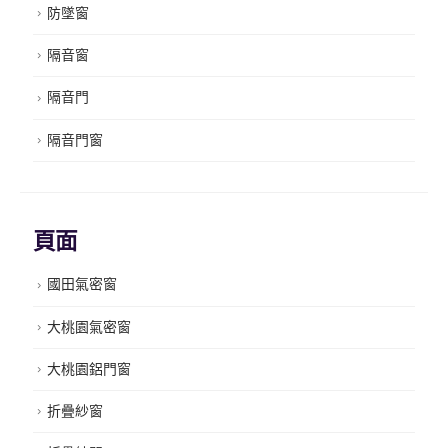
防墜窗
隔音窗
隔音門
隔音門窗
頁面
國田氣密窗
大桃園氣密窗
大桃園鋁門窗
折疊紗窗