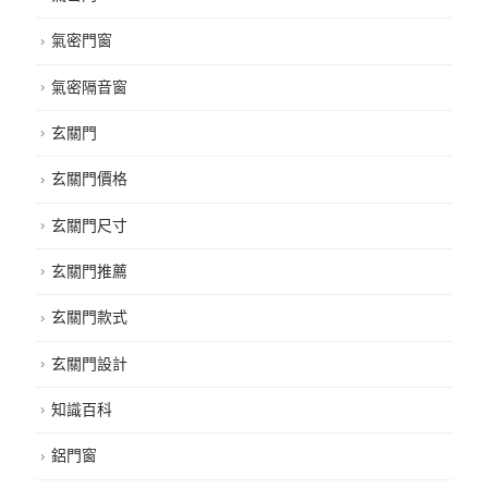
氣密門窗
氣密隔音窗
玄關門
玄關門價格
玄關門尺寸
玄關門推薦
玄關門款式
玄關門設計
知識百科
鋁門窗