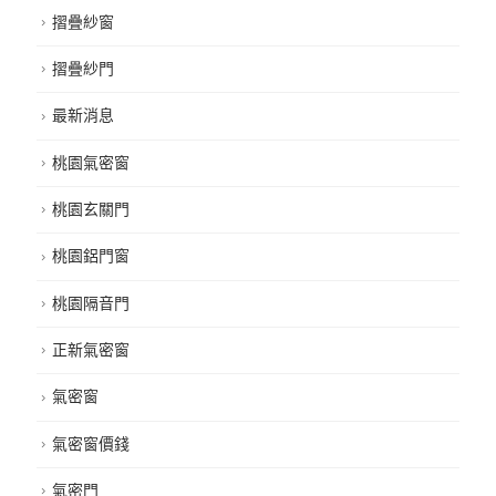
摺疊紗窗
摺疊紗門
最新消息
桃園氣密窗
桃園玄關門
桃園鋁門窗
桃園隔音門
正新氣密窗
氣密窗
氣密窗價錢
氣密門