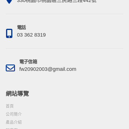
330桃園市桃園區三民路三段442號
電話
03 362 8319
電子信箱
fw20902003@gmail.com
網站導覽
首頁
公司簡介
產品介紹