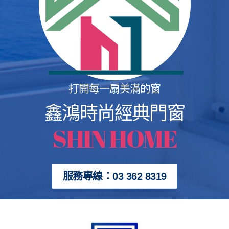
打開每一扇美滿的窗
鑫鴻時尚經典門窗
SHIN HOME
服務專線：03 362 8319