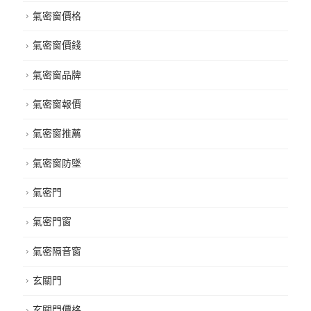
氣密窗價格
氣密窗價錢
氣密窗品牌
氣密窗報價
氣密窗推薦
氣密窗防墜
氣密門
氣密門窗
氣密隔音窗
玄關門
玄關門價格