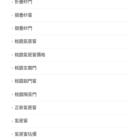
折疊紗門
摺疊紗窗
摺疊紗門
桃園氣密窗
桃園氣密窗價格
桃園玄關門
桃園鋁門窗
桃園隔音門
正新氣密窗
氣密窗
氣密窗估價