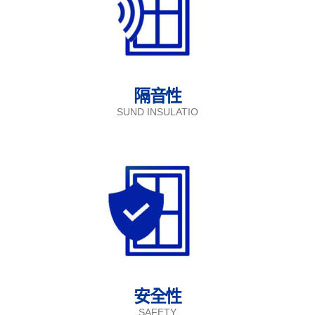
隔音性
SUND INSULATIO
安全性
SAFETY