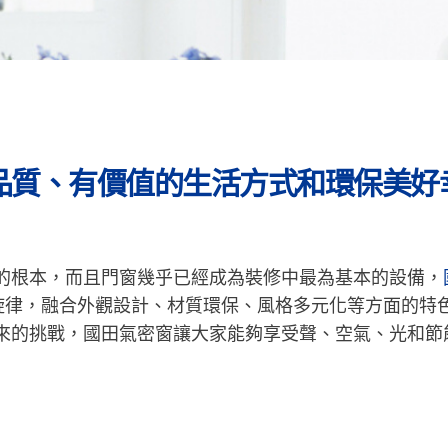
品質、有價值的生活方式和環保美好
的根本，而且門窗幾乎已經成為裝修中最為基本的設備，
主旋律，融合外觀設計、材質環保、風格多元化等方面的特
來的挑戰，國田氣密窗讓大家能夠享受聲、空氣、光和節