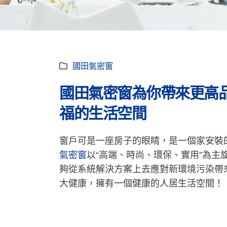
國田氣密窗
國田氣密窗為你帶來更高
福的生活空間
窗戶可是一座房子的眼睛，是一個家安裝
氣密窗
以“高端、時尚、環保、實用”為
夠從系統解決方案上去應對新環境污染帶
大健康，擁有一個健康的人居生活空間！