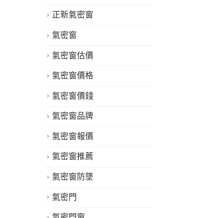
正新氣密窗
氣密窗
氣密窗估價
氣密窗價格
氣密窗價錢
氣密窗品牌
氣密窗報價
氣密窗推薦
氣密窗防墜
氣密門
氣密門窗