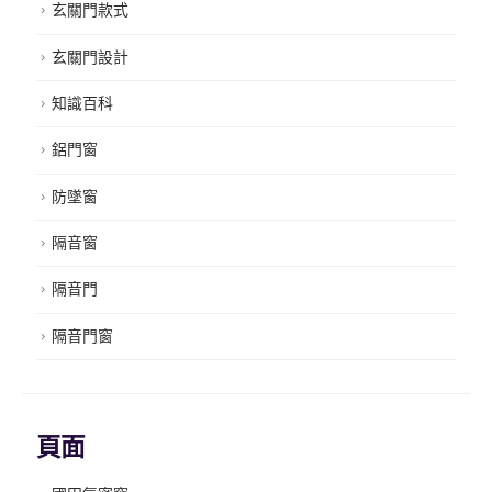
玄關門款式
玄關門設計
知識百科
鋁門窗
防墜窗
隔音窗
隔音門
隔音門窗
頁面