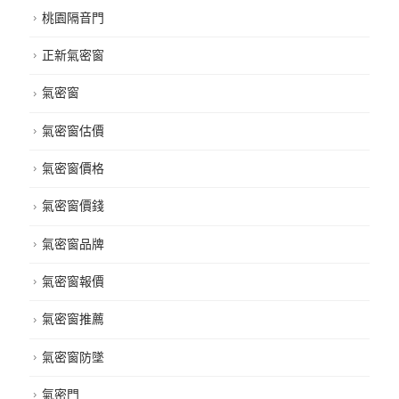
桃園隔音門
正新氣密窗
氣密窗
氣密窗估價
氣密窗價格
氣密窗價錢
氣密窗品牌
氣密窗報價
氣密窗推薦
氣密窗防墜
氣密門