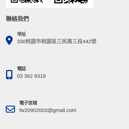
聯絡我們
地址
330桃園市桃園區三民路三段442號
電話
03 362 8319
電子信箱
fw20902003@gmail.com