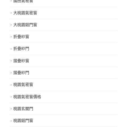
國田氣密窗
大桃園氣密窗
大桃園鋁門窗
折疊紗窗
折疊紗門
摺疊紗窗
摺疊紗門
桃園氣密窗
桃園氣密窗價格
桃園玄關門
桃園鋁門窗