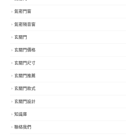
氣密門窗
氣密隔音窗
玄關門
玄關門價格
玄關門尺寸
玄關門推薦
玄關門款式
玄關門設計
知識庫
聯絡我們