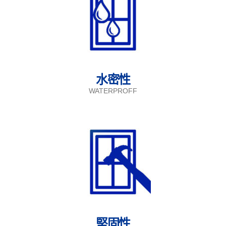
水密性
WATERPROFF
堅固性