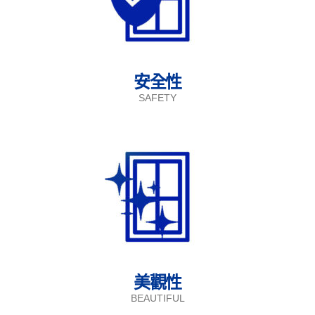
安全性
SAFETY
美觀性
BEAUTIFUL