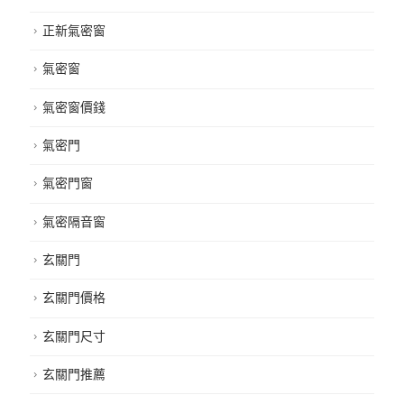
正新氣密窗
氣密窗
氣密窗價錢
氣密門
氣密門窗
氣密隔音窗
玄關門
玄關門價格
玄關門尺寸
玄關門推薦