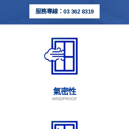
服務專線：03 362 8319
氣密性
WINDPROOF