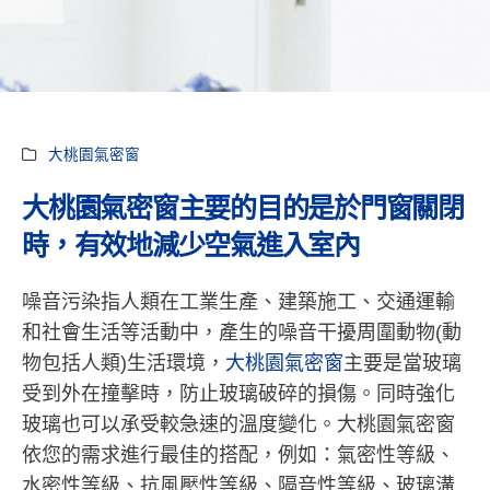
大桃園氣密窗
大桃園氣密窗主要的目的是於門窗關閉
時，有效地減少空氣進入室內
噪音污染指人類在工業生產、建築施工、交通運輸
和社會生活等活動中，產生的噪音干擾周圍動物(動
物包括人類)生活環境，
大桃園氣密窗
主要是當玻璃
受到外在撞擊時，防止玻璃破碎的損傷。同時強化
玻璃也可以承受較急速的溫度變化。大桃園氣密窗
依您的需求進行最佳的搭配，例如：氣密性等級、
水密性等級、抗風壓性等級、隔音性等級、玻璃溝