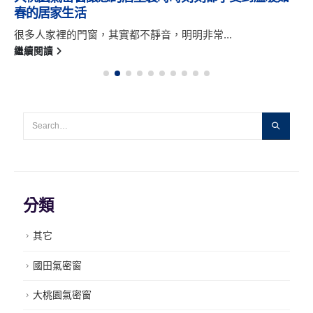
春的居家生活
很多人家裡的門窗，其實都不靜音，明明非常...
繼續閱讀
分類
其它
國田氣密窗
大桃園氣密窗