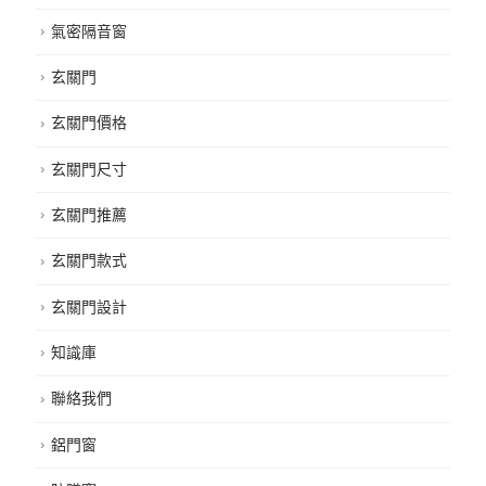
氣密門窗
氣密隔音窗
玄關門
玄關門價格
玄關門尺寸
玄關門推薦
玄關門款式
玄關門設計
知識庫
聯絡我們
鋁門窗