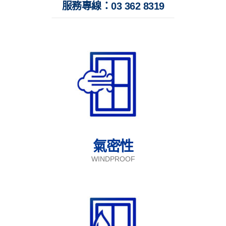
服務專線：03 362 8319
氣密性
WINDPROOF