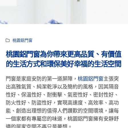
桃園鋁門窗
桃園鋁門窗為你帶來更高品質、有價值
的生活方式和環保美好幸福的生活空間
門窗是家庭安防的第一道屏障，
桃園鋁門窗
主張突
出高雅氣質、純潔乾淨以及簡約的風格，因其隔音
性好、保溫性好、耐衝擊、氣密性好、密封性好、
防火性好、防盜性好，實現高速度、高效率、高功
能、創造出理想的值得人們讚歎的空間環境，讓每
一個家都有專屬您的味道，桃園鋁門窗擁有安靜舒
適的居家空間不再只是夢想。