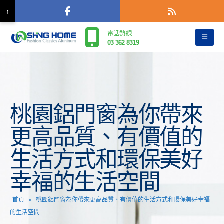
↑
電話熱線
03 362 8319
桃園鋁門窗為你帶來
更高品質、有價值的
生活方式和環保美好
幸福的生活空間
首頁
»
桃園鋁門窗為你帶來更高品質、有價值的生活方式和環保美好幸福
的生活空間