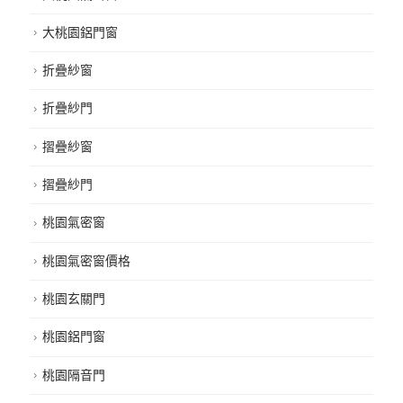
大桃園氣密窗
大桃園鋁門窗
折疊紗窗
折疊紗門
摺疊紗窗
摺疊紗門
桃園氣密窗
桃園氣密窗價格
桃園玄關門
桃園鋁門窗
桃園隔音門