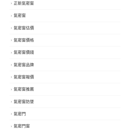
正新氣密窗
氣密窗
氣密窗估價
氣密窗價格
氣密窗價錢
氣密窗品牌
氣密窗報價
氣密窗推薦
氣密窗防墜
氣密門