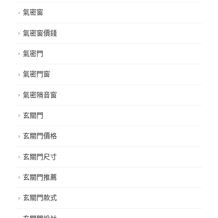
正新氣密窗
氣密窗
氣密窗價錢
氣密門
氣密門窗
氣密隔音窗
玄關門
玄關門價格
玄關門尺寸
玄關門推薦
玄關門款式