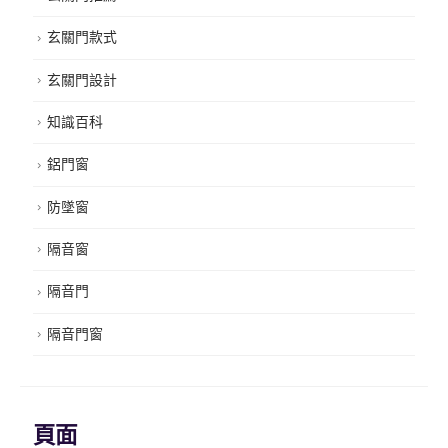
玄關門款式
玄關門設計
知識百科
鋁門窗
防墜窗
隔音窗
隔音門
隔音門窗
頁面