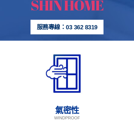
SHIN HOME
服務專線：03 362 8319
氣密性
WINDPROOF