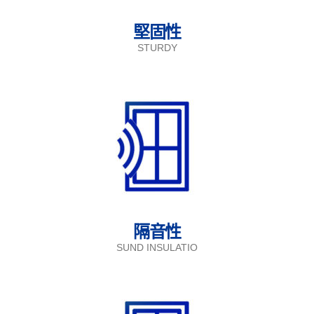
堅固性
STURDY
隔音性
SUND INSULATIO