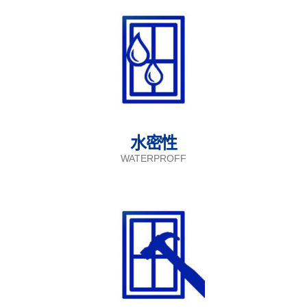
水密性
WATERPROFF