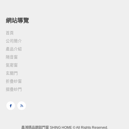
網站導覽
首頁
公司簡介
產品介紹
隔音窗
氣密窗
玄關門
折疊紗窗
摺疊紗門
鑫鴻精品鋼鋁門窗 SHING HOME © All Rights Reserved.