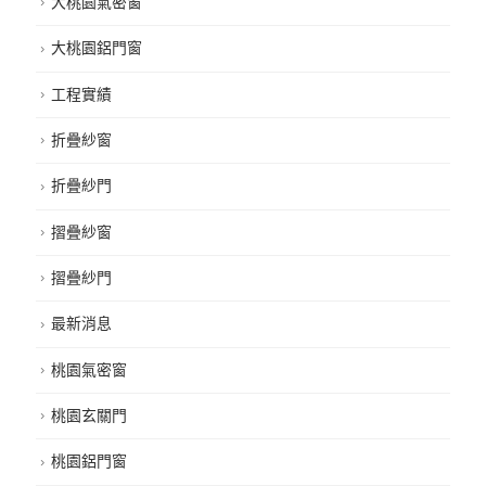
大桃園氣密窗
大桃園鋁門窗
工程實績
折疊紗窗
折疊紗門
摺疊紗窗
摺疊紗門
最新消息
桃園氣密窗
桃園玄關門
桃園鋁門窗