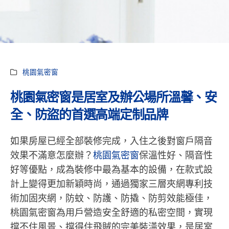
桃園氣密窗
桃園氣密窗是居室及辦公場所溫馨、安
全、防盜的首選高端定制品牌
如果房屋已經全部裝修完成，入住之後對窗戶隔音
效果不滿意怎麼辦？
桃園氣密窗
保溫性好、隔音性
好等優點，成為裝修中最為基本的設備，在款式設
計上變得更加新穎時尚，通過獨家三層夾網專利技
術加固夾網，防蚊、防護、防撬、防剪效能極佳，
桃園氣密窗為用戶營造安全舒適的私密空間，實現
擋不住風景、擋得住飛賊的完美裝潢效果，是居室