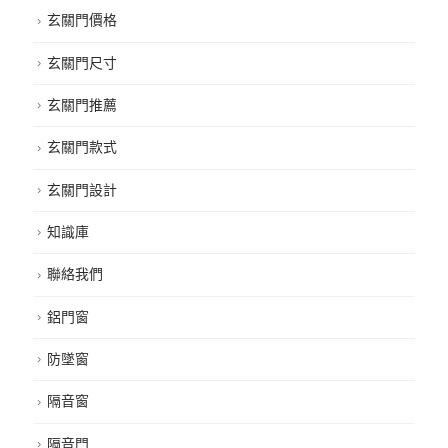
玄關門價格
玄關門尺寸
玄關門推薦
玄關門款式
玄關門設計
知識庫
聯絡我們
鋁門窗
防墜窗
隔音窗
隔音門