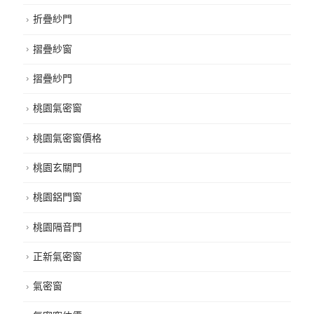
折疊紗門
摺疊紗窗
摺疊紗門
桃園氣密窗
桃園氣密窗價格
桃園玄關門
桃園鋁門窗
桃園隔音門
正新氣密窗
氣密窗