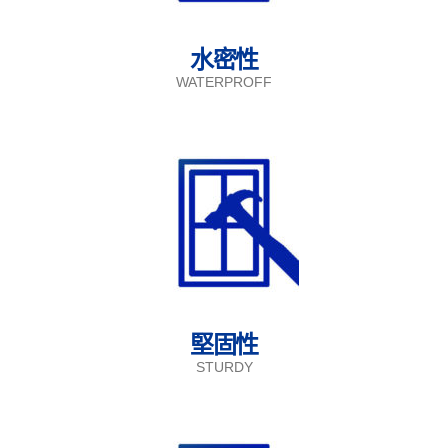
水密性
WATERPROFF
堅固性
STURDY