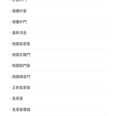
摺疊紗窗
摺疊紗門
最新消息
桃園氣密窗
桃園玄關門
桃園鋁門窗
桃園隔音門
正新氣密窗
氣密窗
氣密窗價錢