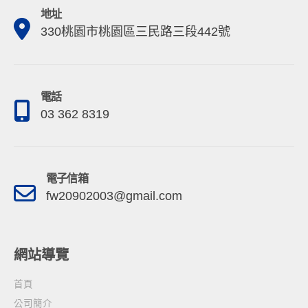
地址
330桃園市桃園區三民路三段442號
電話
03 362 8319
電子信箱
fw20902003@gmail.com
網站導覽
首頁
公司簡介