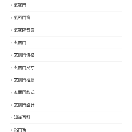
氣密門
氣密門窗
氣密隔音窗
玄關門
玄關門價格
玄關門尺寸
玄關門推薦
玄關門款式
玄關門設計
知識百科
鋁門窗