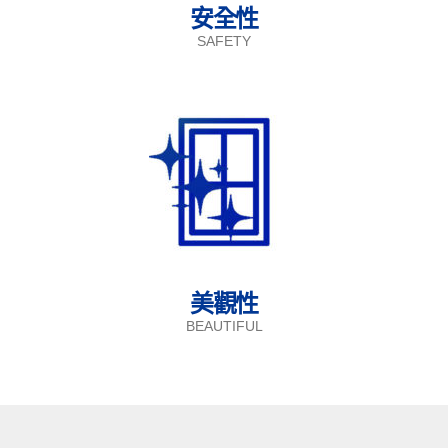
安全性
SAFETY
美觀性
BEAUTIFUL