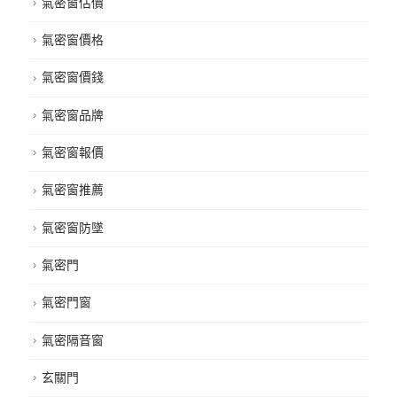
氣密窗估價
氣密窗價格
氣密窗價錢
氣密窗品牌
氣密窗報價
氣密窗推薦
氣密窗防墜
氣密門
氣密門窗
氣密隔音窗
玄關門