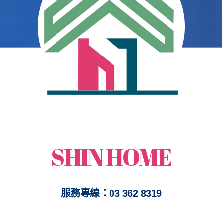
打開每一扇美滿的窗
鑫鴻時尚經典門窗
SHIN HOME
服務專線：03 362 8319