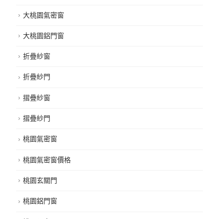
大桃園氣密窗
大桃園鋁門窗
折疊紗窗
折疊紗門
摺疊紗窗
摺疊紗門
桃園氣密窗
桃園氣密窗價格
桃園玄關門
桃園鋁門窗