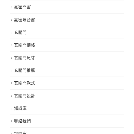
氣密門窗
氣密隔音窗
玄關門
玄關門價格
玄關門尺寸
玄關門推薦
玄關門款式
玄關門設計
知識庫
聯絡我們
鋁門窗