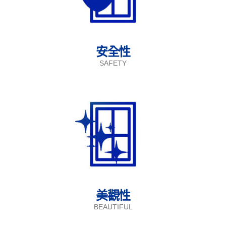
安全性
SAFETY
美觀性
BEAUTIFUL