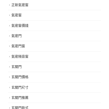
正新氣密窗
氣密窗
氣密窗價錢
氣密門
氣密門窗
氣密隔音窗
玄關門
玄關門價格
玄關門尺寸
玄關門推薦
玄關門款式