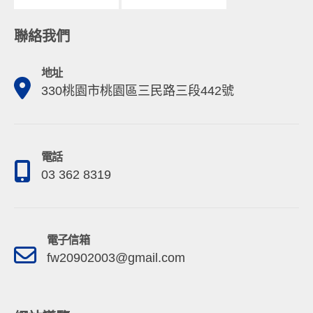
聯絡我們
地址
330桃園市桃園區三民路三段442號
電話
03 362 8319
電子信箱
fw20902003@gmail.com