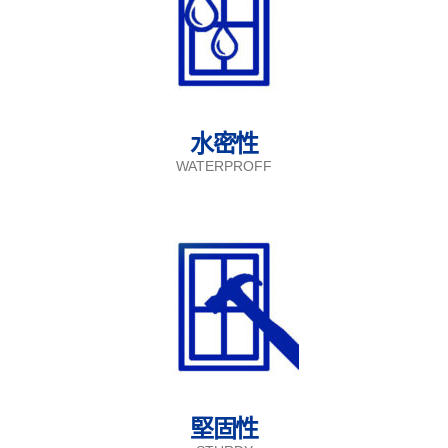
水密性
WATERPROFF
堅固性