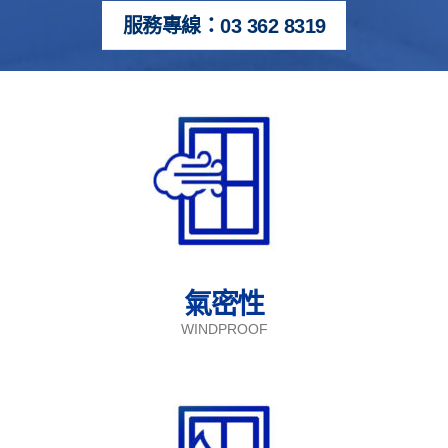
服務專線：03 362 8319
氣密性
WINDPROOF