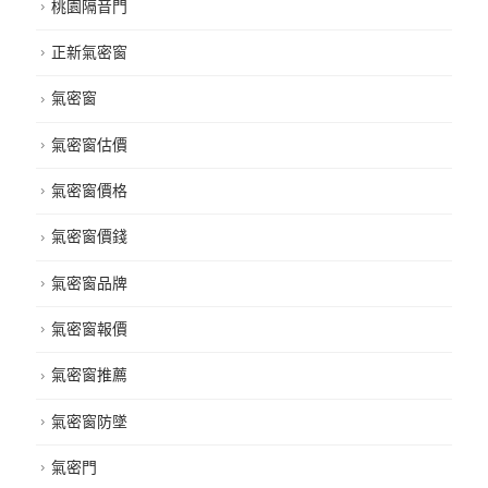
桃園隔音門
正新氣密窗
氣密窗
氣密窗估價
氣密窗價格
氣密窗價錢
氣密窗品牌
氣密窗報價
氣密窗推薦
氣密窗防墜
氣密門