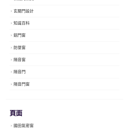
玄關門設計
知識百科
鋁門窗
防墜窗
隔音窗
隔音門
隔音門窗
頁面
國田氣密窗