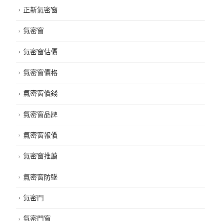
正新氣密窗
氣密窗
氣密窗估價
氣密窗價格
氣密窗價錢
氣密窗品牌
氣密窗報價
氣密窗推薦
氣密窗防墜
氣密門
氣密門窗