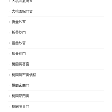
大桃園氣密窗
大桃園鋁門窗
折疊紗窗
折疊紗門
摺疊紗窗
摺疊紗門
桃園氣密窗
桃園氣密窗價格
桃園玄關門
桃園鋁門窗
桃園隔音門