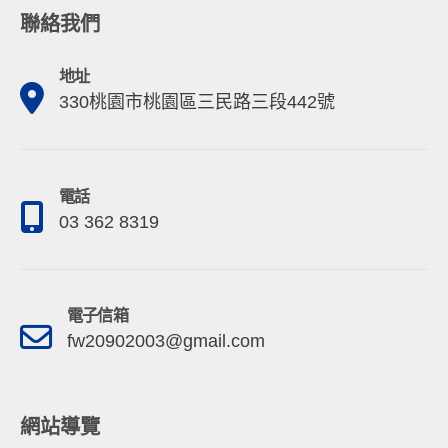
聯絡我們
地址
330桃園市桃園區三民路三段442號
電話
03 362 8319
電子信箱
fw20902003@gmail.com
網站導覽