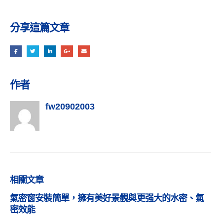
分享這篇文章
作者
fw20902003
相關
文章
氣密窗安裝簡單，擁有美好景觀與更强大的水密、氣
密效能