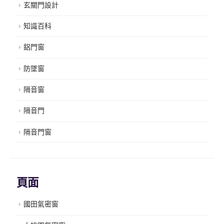
玄關門設計
知識百科
鋁門窗
防墜窗
隔音窗
隔音門
隔音門窗
頁面
國田氣密窗