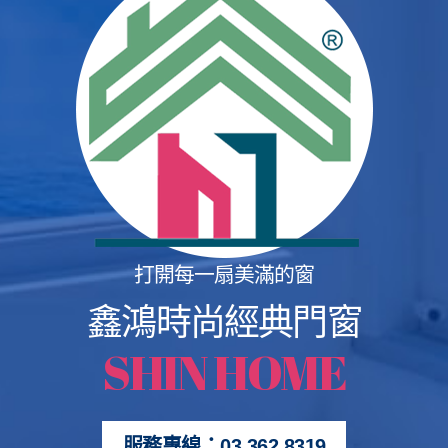
打開每一扇美滿的窗
鑫鴻時尚經典門窗
SHIN HOME
服務專線：03 362 8319