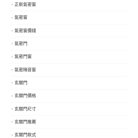
正新氣密窗
氣密窗
氣密窗價錢
氣密門
氣密門窗
氣密隔音窗
玄關門
玄關門價格
玄關門尺寸
玄關門推薦
玄關門款式