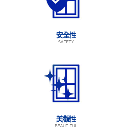
安全性
SAFETY
美觀性
BEAUTIFUL