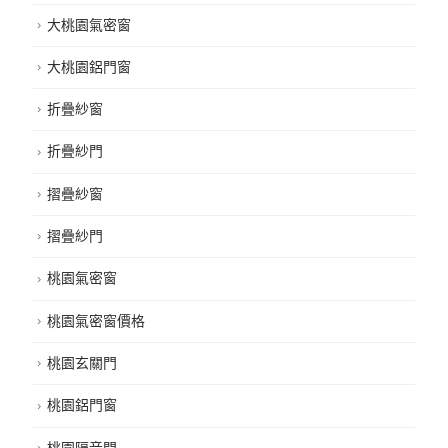
大桃園氣密窗
大桃園鋁門窗
折疊紗窗
折疊紗門
摺疊紗窗
摺疊紗門
桃園氣密窗
桃園氣密窗價格
桃園玄關門
桃園鋁門窗
桃園隔音門