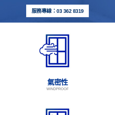
服務專線：03 362 8319
氣密性
WINDPROOF