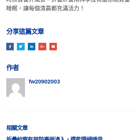
睡眠，讓每個清晨都充滿活力！
分享這篇文章
作者
fw20902003
相關
文章
折疊紗窗有效防豪雨滲入，還能隔絕噪音