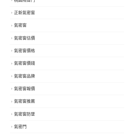
正新氣密窗
氣密窗
氣密窗估價
氣密窗價格
氣密窗價錢
氣密窗品牌
氣密窗報價
氣密窗推薦
氣密窗防墜
氣密門