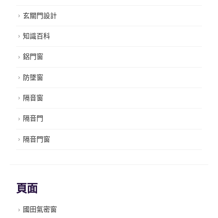
玄關門設計
知識百科
鋁門窗
防墜窗
隔音窗
隔音門
隔音門窗
頁面
國田氣密窗