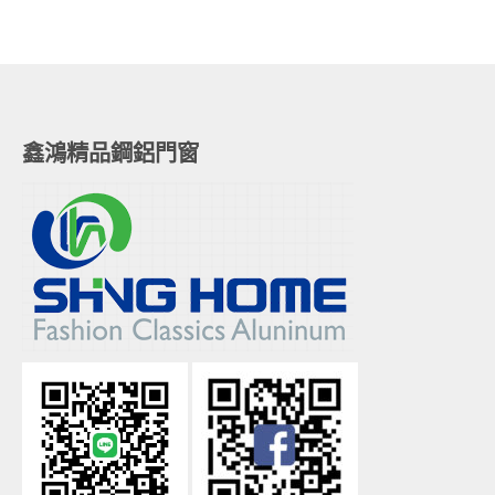
鑫鴻精品鋼鋁門窗