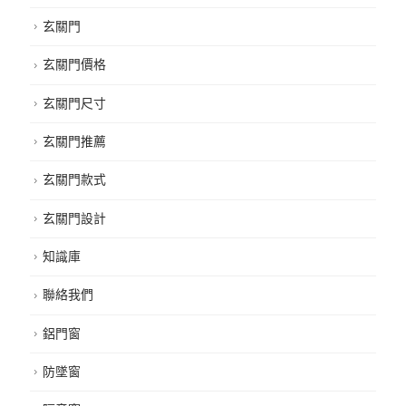
玄關門
玄關門價格
玄關門尺寸
玄關門推薦
玄關門款式
玄關門設計
知識庫
聯絡我們
鋁門窗
防墜窗