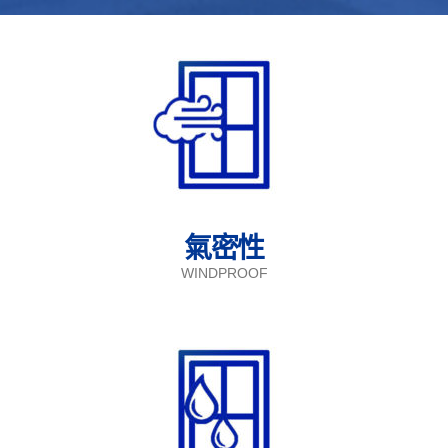
氣密性
WINDPROOF