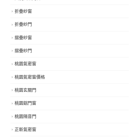
折疊紗窗
折疊紗門
摺疊紗窗
摺疊紗門
桃園氣密窗
桃園氣密窗價格
桃園玄關門
桃園鋁門窗
桃園隔音門
正新氣密窗