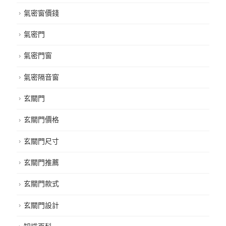
氣密窗價錢
氣密門
氣密門窗
氣密隔音窗
玄關門
玄關門價格
玄關門尺寸
玄關門推薦
玄關門款式
玄關門設計