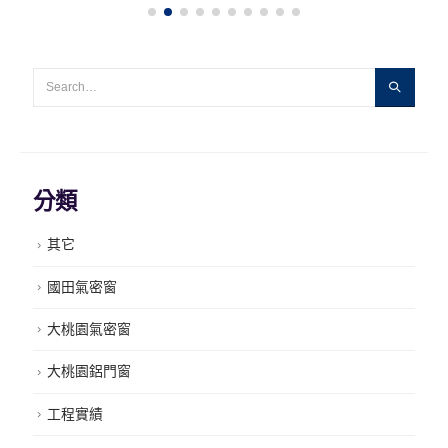
分類
其它
國田氣密窗
大桃園氣密窗
大桃園鋁門窗
工程實績