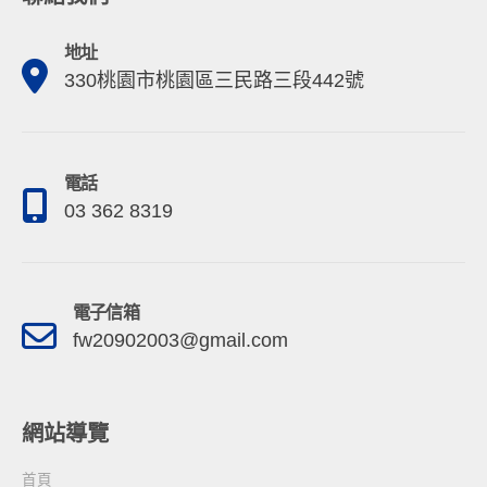
地址
330桃園市桃園區三民路三段442號
電話
03 362 8319
電子信箱
fw20902003@gmail.com
網站導覽
首頁