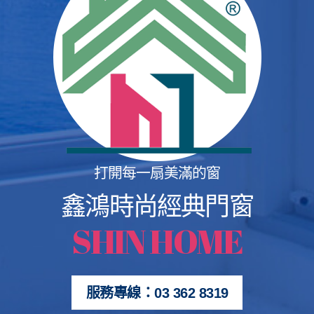
打開每一扇美滿的窗
鑫鴻時尚經典門窗
SHIN HOME
服務專線：03 362 8319