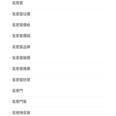
氣密窗
氣密窗估價
氣密窗價格
氣密窗價錢
氣密窗品牌
氣密窗報價
氣密窗推薦
氣密窗防墜
氣密門
氣密門窗
氣密隔音窗