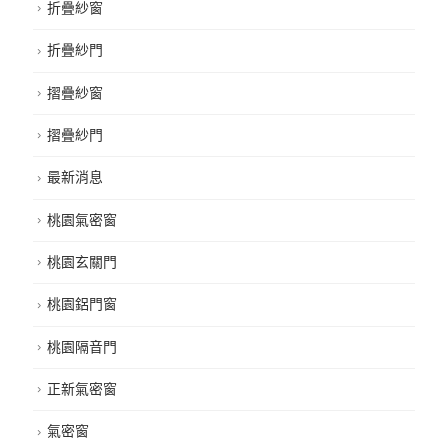
折疊紗窗
折疊紗門
摺疊紗窗
摺疊紗門
最新消息
桃園氣密窗
桃園玄關門
桃園鋁門窗
桃園隔音門
正新氣密窗
氣密窗