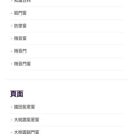
知識百科
鋁門窗
防墜窗
隔音窗
隔音門
隔音門窗
頁面
國田氣密窗
大桃園氣密窗
大桃園鋁門窗