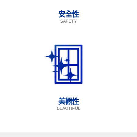
安全性
SAFETY
美觀性
BEAUTIFUL