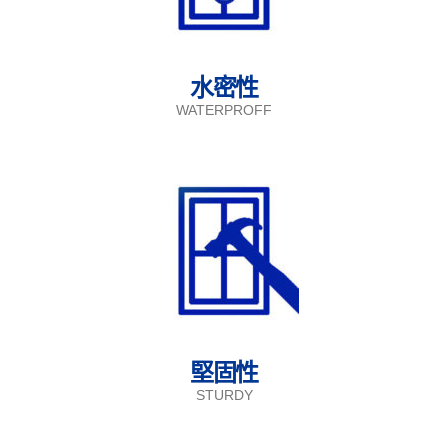
水密性
WATERPROFF
堅固性
STURDY