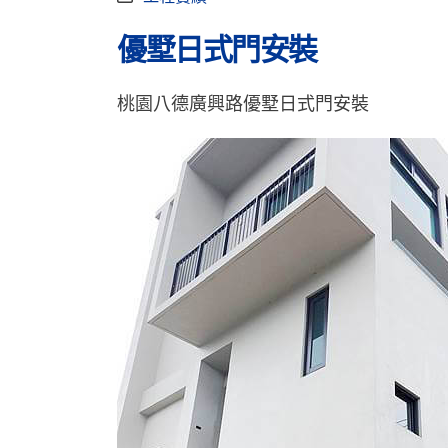
優墅日式門安裝
桃園八德廣興路優墅日式門安裝