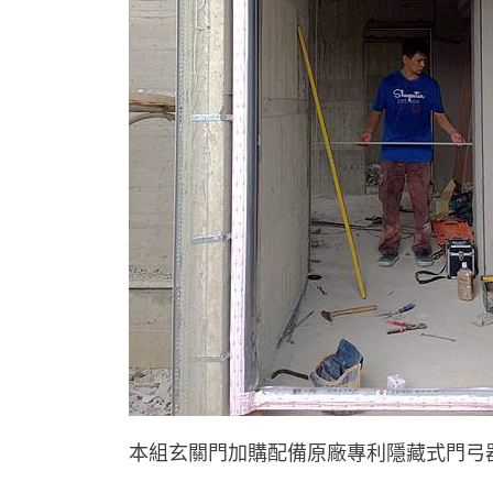
本店專營：正新原廠氣密隔音
門窗、優墅防盜格子窗、華家
品窗、豐群鋁業、梅花鋁業、
田精品門窗
本組玄關門加購配備原廠專利隱藏式門弓