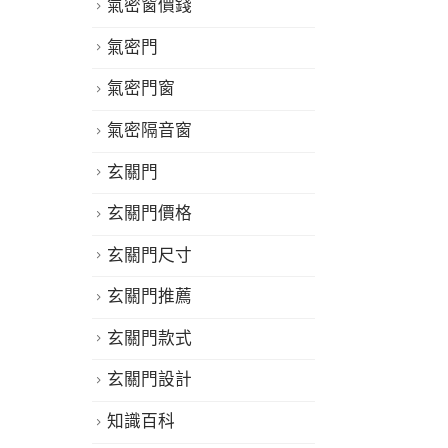
氣密窗價錢
氣密門
氣密門窗
氣密隔音窗
玄關門
玄關門價格
玄關門尺寸
玄關門推薦
玄關門款式
玄關門設計
知識百科