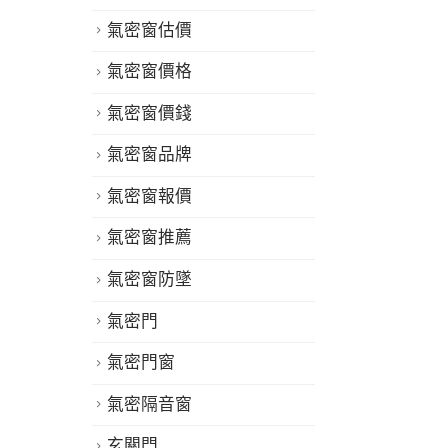
氣密窗估價
氣密窗價格
氣密窗價錢
氣密窗品牌
氣密窗報價
氣密窗推薦
氣密窗防墜
氣密門
氣密門窗
氣密隔音窗
玄關門