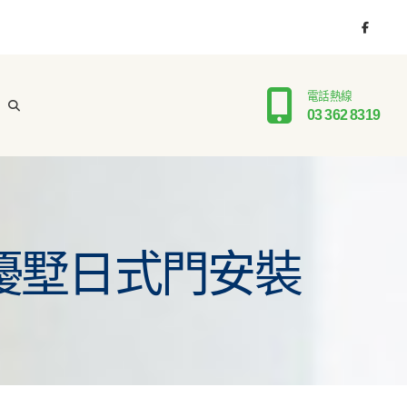
電話熱線
03 362 8319
優墅日式門安裝