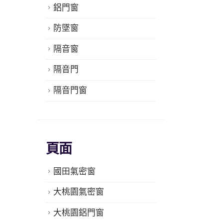
鋁門窗
防墜窗
隔音窗
隔音門
隔音門窗
頁面
國田氣密窗
大桃園氣密窗
大桃園鋁門窗