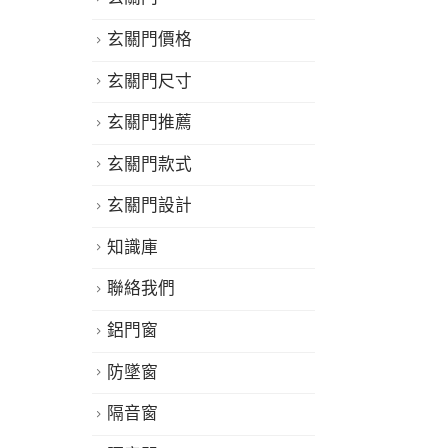
玄關門價格
玄關門尺寸
打開每一扇美滿的窗
玄關門推薦
鑫鴻時尚經典門窗
玄關門款式
玄關門設計
SHIN HOME
知識庫
聯絡我們
服務專線：03 362 8319
鋁門窗
防墜窗
隔音窗