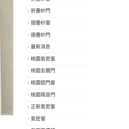
折疊紗門
摺疊紗窗
摺疊紗門
最新消息
桃園氣密窗
桃園玄關門
桃園鋁門窗
桃園隔音門
正新氣密窗
氣密窗