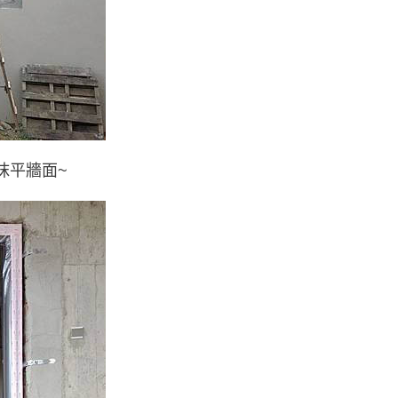
抹平牆面~