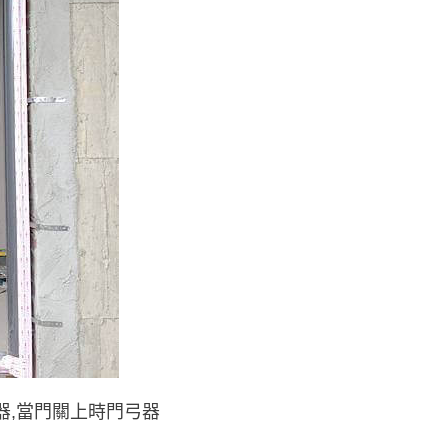
窗、南亞塑鋼
鋁業、宇生精
太天興業、國
器,當門關上時門弓器