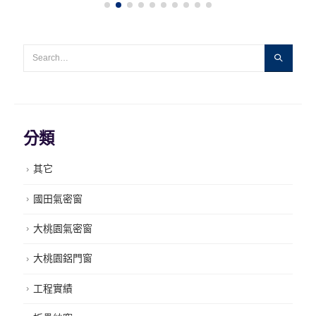
分類
其它
國田氣密窗
大桃園氣密窗
大桃園鋁門窗
工程實績