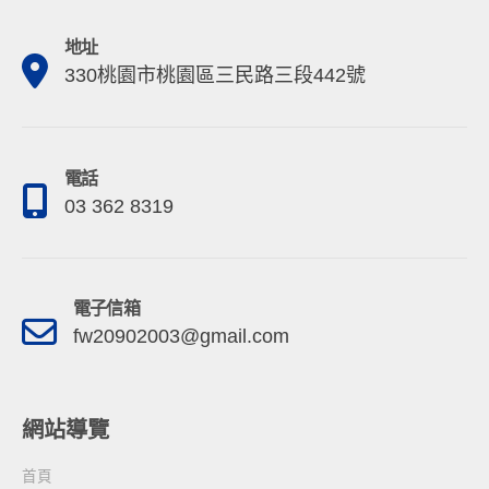
地址
330桃園市桃園區三民路三段442號
電話
03 362 8319
電子信箱
fw20902003@gmail.com
網站導覽
首頁