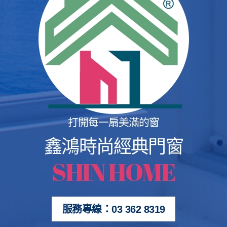
打開每一扇美滿的窗
鑫鴻時尚經典門窗
SHIN HOME
服務專線：03 362 8319