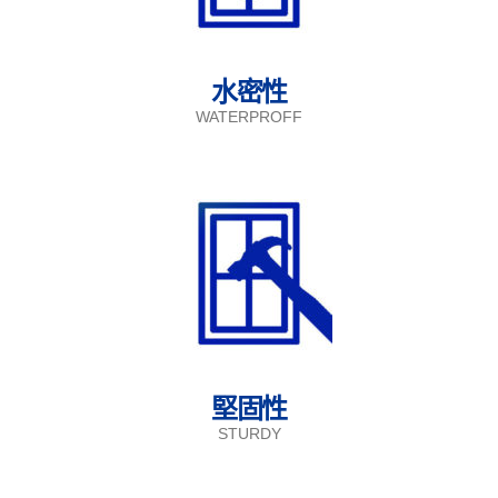
水密性
WATERPROFF
堅固性
STURDY