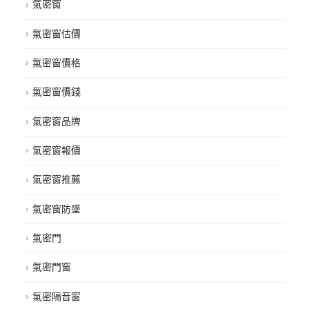
氣密窗
氣密窗估價
氣密窗價格
氣密窗價錢
氣密窗品牌
氣密窗報價
氣密窗推薦
氣密窗防墜
氣密門
氣密門窗
氣密隔音窗