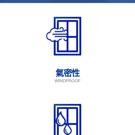
氣密性
WINDPROOF