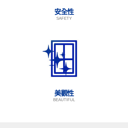
安全性
SAFETY
美觀性
BEAUTIFUL