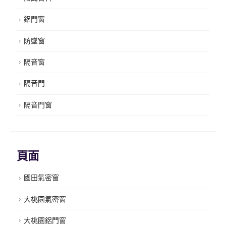
鋁門窗
防墜窗
隔音窗
隔音門
隔音門窗
頁面
國田氣密窗
大桃園氣密窗
大桃園鋁門窗