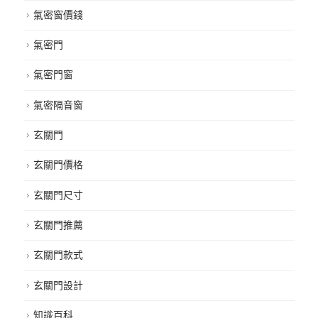
氣密窗價錢
氣密門
氣密門窗
氣密隔音窗
玄關門
玄關門價格
玄關門尺寸
玄關門推薦
玄關門款式
玄關門設計
知識百科