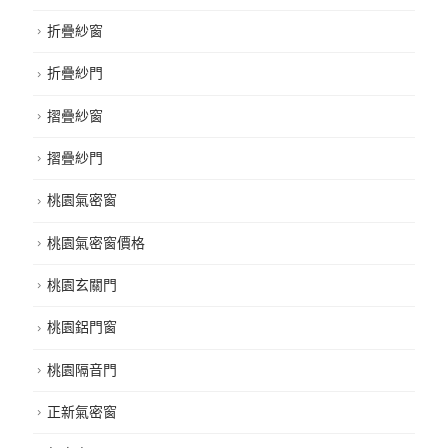
折疊紗窗
折疊紗門
摺疊紗窗
摺疊紗門
桃園氣密窗
桃園氣密窗價格
桃園玄關門
桃園鋁門窗
桃園隔音門
正新氣密窗