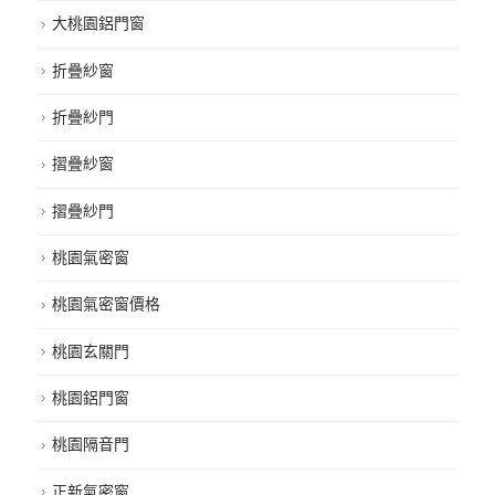
大桃園鋁門窗
折疊紗窗
折疊紗門
摺疊紗窗
摺疊紗門
桃園氣密窗
桃園氣密窗價格
桃園玄關門
桃園鋁門窗
桃園隔音門
正新氣密窗