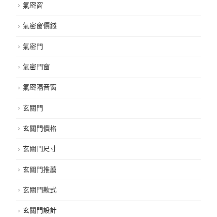
氣密窗
氣密窗價錢
氣密門
氣密門窗
氣密隔音窗
玄關門
玄關門價格
玄關門尺寸
玄關門推薦
玄關門款式
玄關門設計