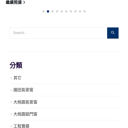
繼續閱讀
分類
其它
國田氣密窗
大桃園氣密窗
大桃園鋁門窗
工程實績