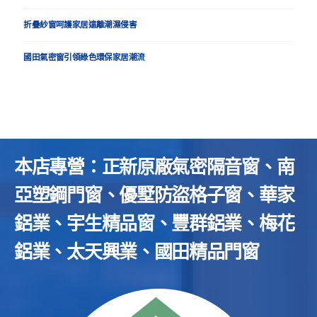
折疊紗窗呵護家居遠離潮濕侵害
國田氣密窗引領綠色環保家居潮流
本店專營：正新原廠氣密隔音窗、南
亞塑鋼門窗、優墅防盜格子窗、華家
鋁業、宇生精品窗、豐群鋁業、梅花
鋁業、太天興業、國田精品門窗