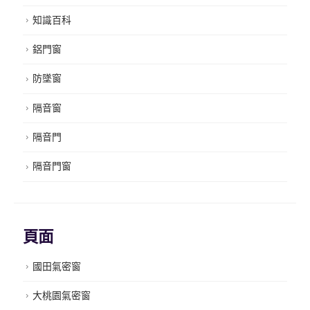
知識百科
鋁門窗
防墜窗
隔音窗
隔音門
隔音門窗
頁面
國田氣密窗
大桃園氣密窗