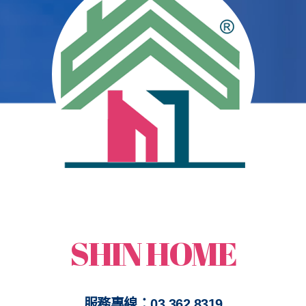
打開每一扇美滿的窗
鑫鴻時尚經典門窗
SHIN HOME
服務專線：03 362 8319