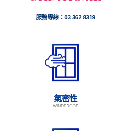
服務專線：03 362 8319
氣密性
WINDPROOF