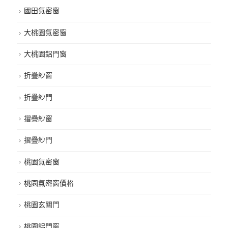
國田氣密窗
大桃園氣密窗
大桃園鋁門窗
折疊紗窗
折疊紗門
摺疊紗窗
摺疊紗門
桃園氣密窗
桃園氣密窗價格
桃園玄關門
桃園鋁門窗