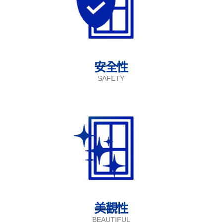
安全性
SAFETY
美觀性
BEAUTIFUL