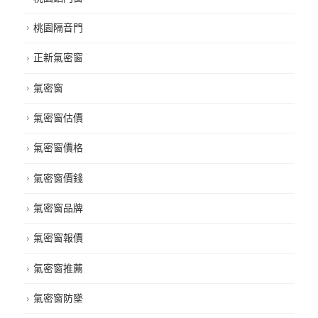
桃園隔音門
正新氣密窗
氣密窗
氣密窗估價
氣密窗價格
氣密窗價錢
氣密窗品牌
氣密窗報價
氣密窗推薦
氣密窗防墜