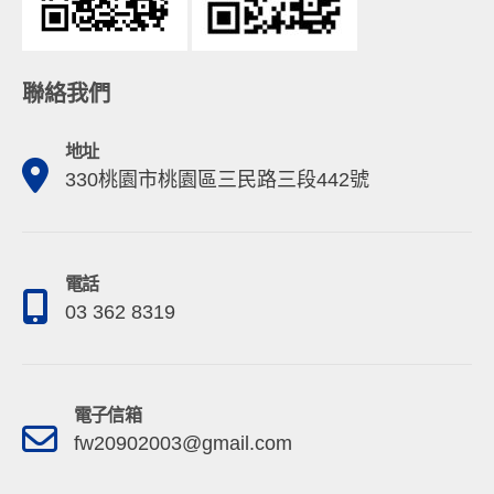
聯絡我們
地址
330桃園市桃園區三民路三段442號
電話
03 362 8319
電子信箱
fw20902003@gmail.com