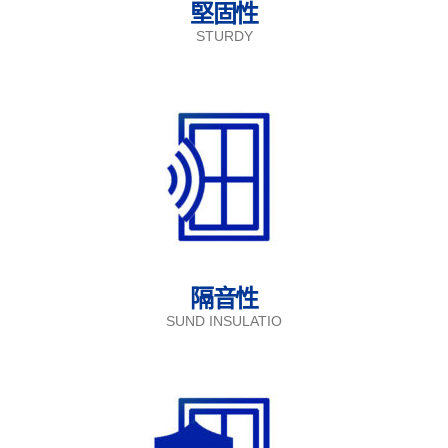
堅固性
STURDY
隔音性
SUND INSULATIO