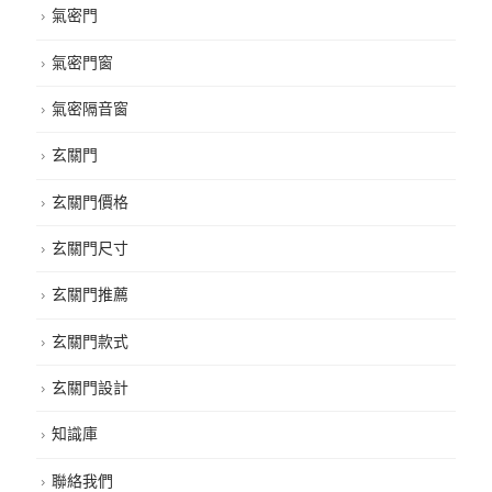
氣密門
氣密門窗
氣密隔音窗
玄關門
玄關門價格
玄關門尺寸
玄關門推薦
玄關門款式
玄關門設計
知識庫
聯絡我們