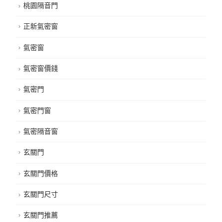
桃園隔音門
正新氣密窗
氣密窗
氣密窗價錢
氣密門
氣密門窗
氣密隔音窗
玄關門
玄關門價格
玄關門尺寸
玄關門推薦