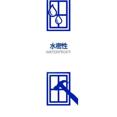
水密性
WATERPROFF