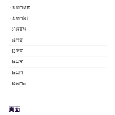
玄關門款式
玄關門設計
知識百科
鋁門窗
防墜窗
隔音窗
隔音門
隔音門窗
頁面