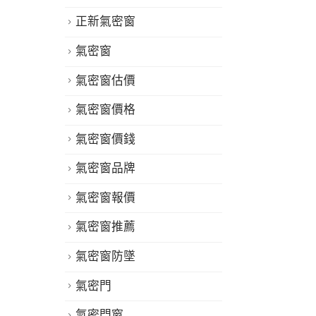
正新氣密窗
氣密窗
氣密窗估價
氣密窗價格
氣密窗價錢
氣密窗品牌
氣密窗報價
氣密窗推薦
氣密窗防墜
氣密門
氣密門窗