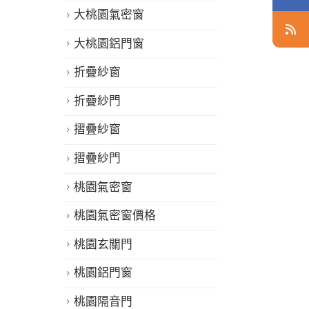
大桃園氣密窗
大桃園鋁門窗
折疊紗窗
折疊紗門
摺疊紗窗
摺疊紗門
桃園氣密窗
桃園氣密窗價格
桃園玄關門
桃園鋁門窗
桃園隔音門