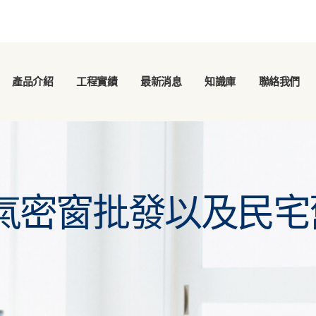
產品介紹
工程實績
最新消息
知識庫
聯絡我們
氣密窗批發以及民宅