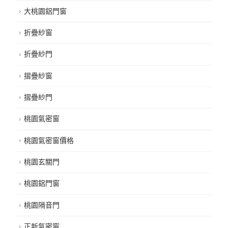
大桃園鋁門窗
折疊紗窗
折疊紗門
摺疊紗窗
摺疊紗門
桃園氣密窗
桃園氣密窗價格
桃園玄關門
桃園鋁門窗
桃園隔音門
正新氣密窗