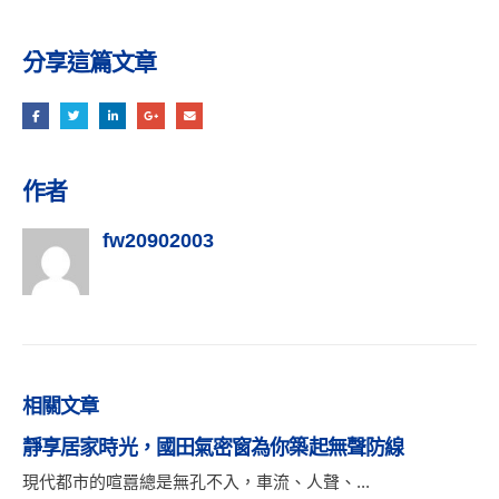
分享這篇文章
作者
fw20902003
相關
文章
靜享居家時光，國田氣密窗為你築起無聲防線
現代都市的喧囂總是無孔不入，車流、人聲、...