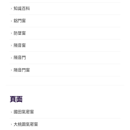
知識百科
鋁門窗
防墜窗
隔音窗
隔音門
隔音門窗
頁面
國田氣密窗
大桃園氣密窗