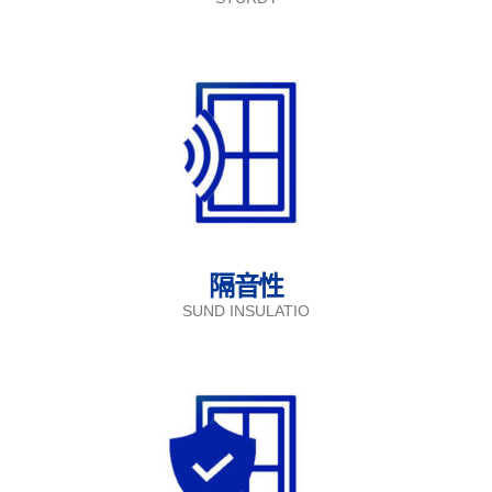
隔音性
SUND INSULATIO