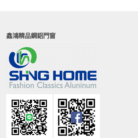
鑫鴻精品鋼鋁門窗