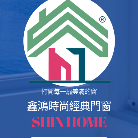
打開每一扇美滿的窗
鑫鴻時尚經典門窗
SHIN HOME