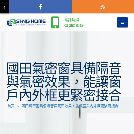
↑
電話熱線
03 362 8319
國田氣密窗具備隔音
與氣密效果，能讓窗
戶內外框更緊密接合
首頁
»
國田氣密窗具備隔音與氣密效果，能讓窗戶內外框更緊密接合