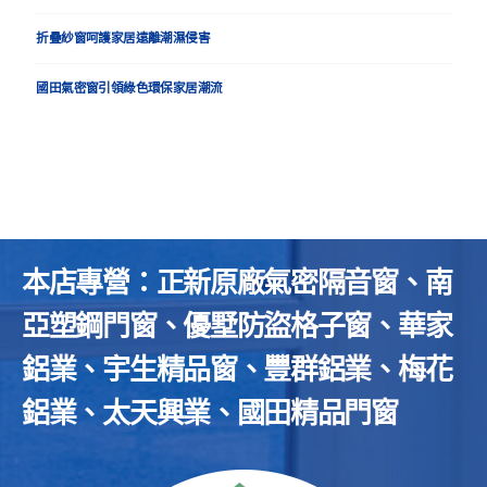
折疊紗窗呵護家居遠離潮濕侵害
國田氣密窗引領綠色環保家居潮流
本店專營：正新原廠氣密隔音窗、南
亞塑鋼門窗、優墅防盜格子窗、華家
鋁業、宇生精品窗、豐群鋁業、梅花
鋁業、太天興業、國田精品門窗