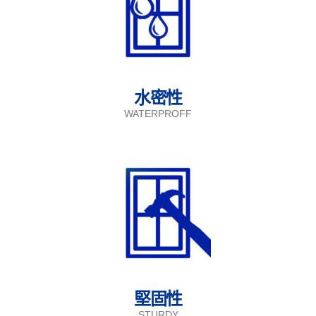
水密性
WATERPROFF
堅固性
STURDY