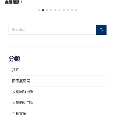
繼續閱讀
分類
其它
國田氣密窗
大桃園氣密窗
大桃園鋁門窗
工程實績