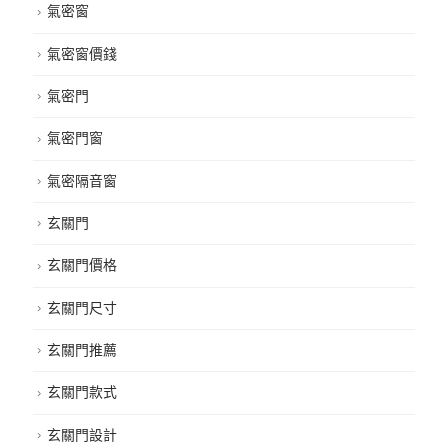
氣密窗
氣密窗價錢
氣密門
氣密門窗
氣密隔音窗
玄關門
玄關門價格
玄關門尺寸
玄關門推薦
玄關門款式
玄關門設計